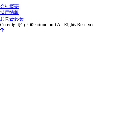
会社概要
採用情報
お問合わせ
Copyright(C) 2009 otonomori All Rights Reserved.