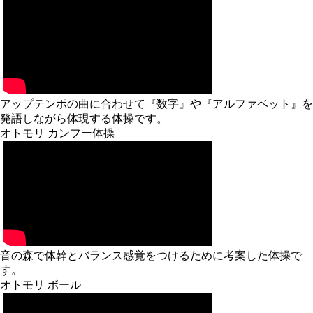
アップテンポの曲に合わせて『数字』や『アルファベット』を
発語しながら体現する体操です。
オトモリ カンフー体操
音の森で体幹とバランス感覚をつけるために考案した体操で
す。
オトモリ ボール